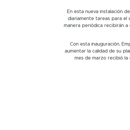
En esta nueva instalación de
diariamente tareas para el 
manera periódica recibirán a 
Con esta inauguración, Em
aumentar la calidad de su p
mes de marzo recibió la c