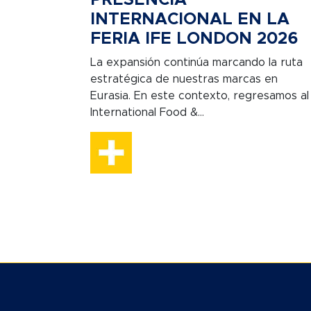
INTERNACIONAL EN LA
FERIA IFE LONDON 2026
La expansión continúa marcando la ruta
estratégica de nuestras marcas en
Eurasia. En este contexto, regresamos al
International Food &...