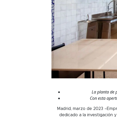
La planta de 
Con esta apert
Madrid, marzo de 2023 –Empres
dedicado a la investigación y