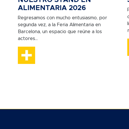
ALIMENTARIA 2026
Regresamos con mucho entusiasmo, por
segunda vez, a la Feria Alimentaria en
Barcelona, un espacio que reúne a los
actores...