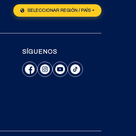
SELECCIONAR REGIÓN / PAÍS
SÍGUENOS