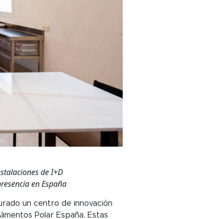
stalaciones de I+D
presencia en España
gurado un centro de innovación
 Alimentos Polar España. Estas