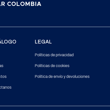
AR COLOMBIA
ÁLOGO
LEGAL
Políticas de privacidad
as
Políticas de cookies
ctos
Política de envío y devoluciones
ctanos