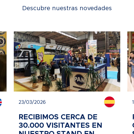
Descubre nuestras novedades
23/03/2026
RECIBIMOS CERCA DE
30.000 VISITANTES EN
NUESTRO STAND EN