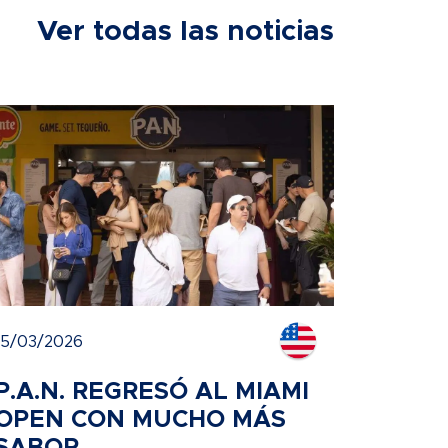
Ver todas las noticias
15/03/2026
P.A.N. REGRESÓ AL MIAMI
OPEN CON MUCHO MÁS
SABOR