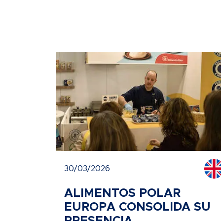
30/03/2026
ALIMENTOS POLAR
EUROPA CONSOLIDA SU
PRESENCIA