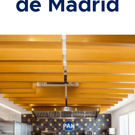
de Madrid