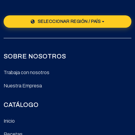
SELECCIONAR REGIÓN / PAÍS
SOBRE NOSOTROS
Trabaja con nosotros
Nuestra Empresa
CATÁLOGO
Inicio
Recetas