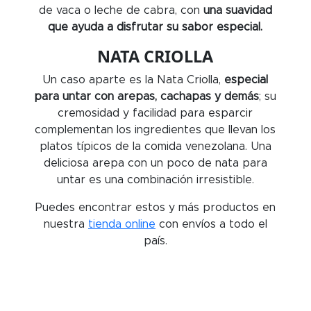
de vaca o leche de cabra, con
una suavidad
que ayuda a disfrutar su sabor especial.
NATA CRIOLLA
Un caso aparte es la Nata Criolla,
especial
para untar con arepas, cachapas y demás
; su
cremosidad y facilidad para esparcir
complementan los ingredientes que llevan los
platos típicos de la comida venezolana. Una
deliciosa arepa con un poco de nata para
untar es una combinación irresistible.
Puedes encontrar estos y más productos en
nuestra
tienda onlin
e
con envíos a todo el
país.