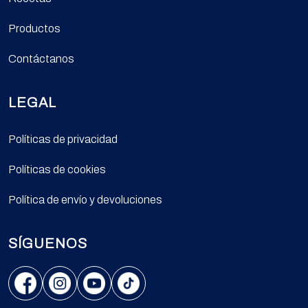
Productos
Contáctanos
LEGAL
Políticas de privacidad
Políticas de cookies
Política de envío y devoluciones
SÍGUENOS