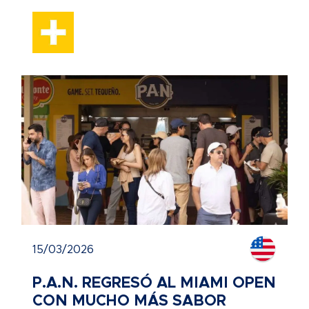
15/03/2026
P.A.N. REGRESÓ AL MIAMI OPEN
CON MUCHO MÁS SABOR