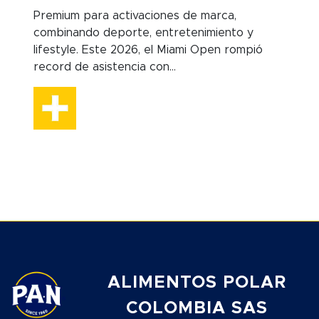
Premium para activaciones de marca,
combinando deporte, entretenimiento y
lifestyle. Este 2026, el Miami Open rompió
record de asistencia con...
ALIMENTOS POLAR
COLOMBIA SAS