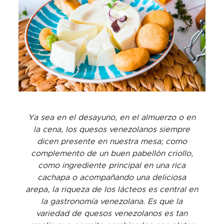
Ya sea en el desayuno, en el almuerzo o en
la cena, los quesos venezolanos siempre
dicen presente en nuestra mesa; como
complemento de un buen pabellón criollo,
como ingrediente principal en una rica
cachapa o acompañando una deliciosa
arepa, la riqueza de los lácteos es central en
la gastronomía venezolana. Es que la
variedad de quesos venezolanos es tan