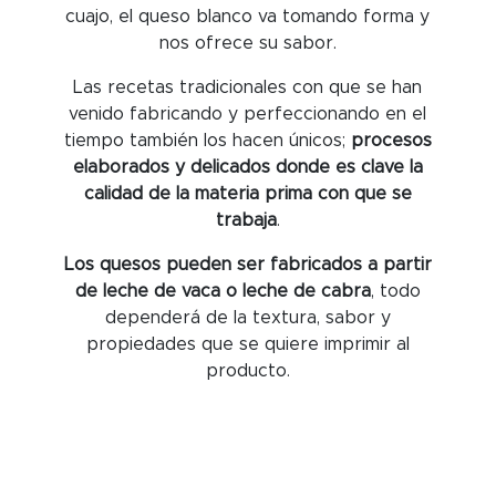
cuajo, el queso blanco va tomando forma y
nos ofrece su sabor.
Las recetas tradicionales con que se han
venido fabricando y perfeccionando en el
tiempo también los hacen únicos;
procesos
elaborados y delicados donde es clave la
calidad de la materia prima con que se
trabaja
.
Los quesos pueden ser fabricados a partir
de leche de vaca o leche de cabra
, todo
dependerá de la textura, sabor y
propiedades que se quiere imprimir al
producto.