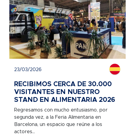
23/03/2026
RECIBIMOS CERCA DE 30.000
VISITANTES EN NUESTRO
STAND EN ALIMENTARIA 2026
Regresamos con mucho entusiasmo, por
segunda vez, a la Feria Alimentaria en
Barcelona, un espacio que reúne a los
actores...