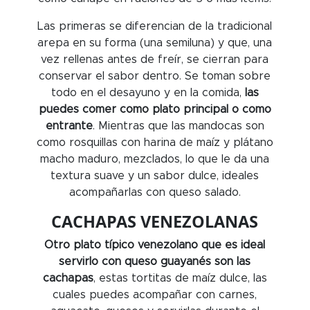
Las primeras se diferencian de la tradicional
arepa en su forma (una semiluna) y que, una
vez rellenas antes de freír, se cierran para
conservar el sabor dentro. Se toman sobre
todo en el desayuno y en la comida,
las
puedes comer como plato principal o como
entrante
. Mientras que las mandocas son
como rosquillas con harina de maíz y plátano
macho maduro, mezclados, lo que le da una
textura suave y un sabor dulce, ideales
acompañarlas con queso salado.
CACHAPAS VENEZOLANAS
Otro plato típico venezolano que es ideal
servirlo con queso guayanés son las
cachapas
, estas tortitas de maíz dulce, las
cuales puedes acompañar con carnes,