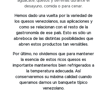
aguacate, quesos y servirlas durante el
desayuno, comida o para cenar.
Hemos dado una vuelta por la variedad de
los quesos venezolanos, sus aplicaciones y
como se relacionan con el resto de la
gastronomía de ese país. Esto es sólo un
abreboca de las distintas posibilidades que
abren estos productos tan versátiles.
Por último, no olvidemos que para mantener
la esencia de estos ricos quesos es
importante mantenerlos bien refrigerados a
la temperatura adecuada. Así
conservaremos su máxima calidad cuando
queramos darnos un banquete típico
venezolano.