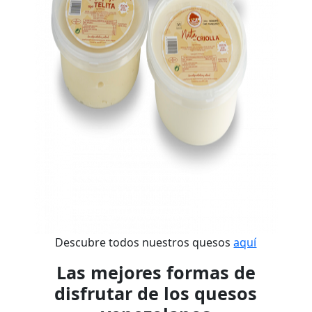
Descubre todos nuestros quesos
aquí
Las mejores formas de
disfrutar de los quesos