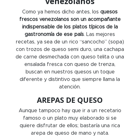
venezolanos
Como ya hemos dicho antes, los
quesos
frescos venezolanos son un acompañante
indispensable de los platos típicos de la
gastronomía de ese país
. Las mejores
recetas, ya sea de un rico “sancocho” (sopa)
con trozos de queso semi duro, una cachapa
de carne desmechada con queso telita o una
ensalada fresca con queso de trenza,
buscan en nuestros quesos un toque
diferente y distintivo que siempre llama la
atención.
AREPAS DE QUESO
Aunque tampoco hay que ir a un recetario
famoso o un plato muy elaborado si se
quiere disfrutar de ellos; bastaría una rica
arepa de queso de mano y nata.