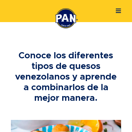
Conoce los diferentes
tipos de quesos
venezolanos y aprende
a combinarlos de la
mejor manera.