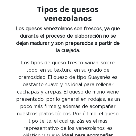
Tipos de quesos
venezolanos
Los quesos venezolanos son frescos, ya que
durante el proceso de elaboración no se
dejan madurar y son preparados a partir de
la cuajada.
Los tipos de queso fresco varían, sobre
todo, en su textura, en su grado de
cremosidad. El queso de tipo Guayanés es
bastante suave y es ideal para rellenar
cachapas y arepas. El queso de mano viene
presentado, por lo general en rodajas, es un
poco más firme y, además de acompañar
nuestros platos típicos. Por último, el queso
tipo telita, el cual quizás es el mas
representativo de los venezolanos, es
elástico y suave,
ideal para acompañar