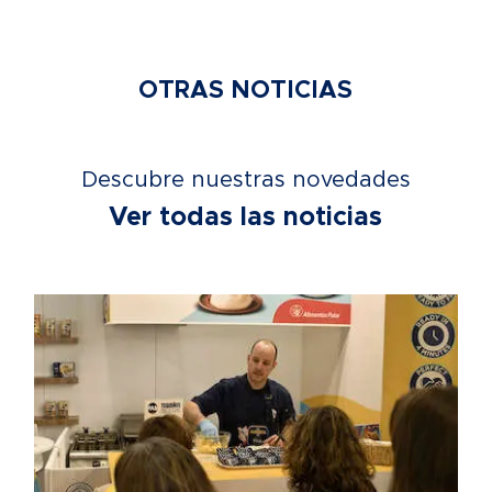
OTRAS NOTICIAS
Descubre nuestras novedades
Ver todas las noticias