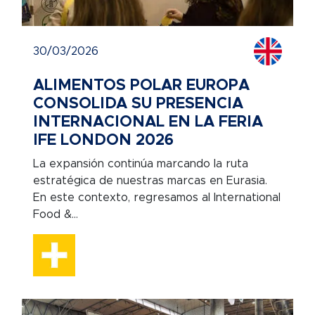
30/03/2026
ALIMENTOS POLAR EUROPA
CONSOLIDA SU PRESENCIA
INTERNACIONAL EN LA FERIA
IFE LONDON 2026
La expansión continúa marcando la ruta
estratégica de nuestras marcas en Eurasia.
En este contexto, regresamos al International
Food &...