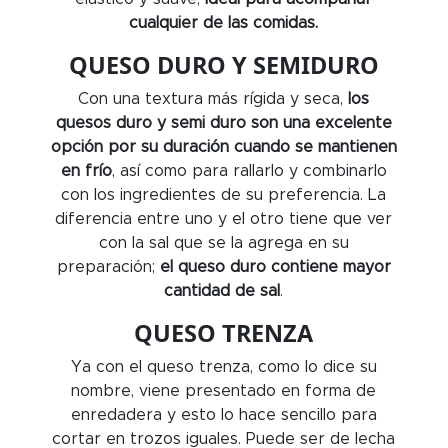
cualquier de las comidas.
QUESO DURO Y SEMIDURO
Con una textura más rígida y seca,
los
quesos duro y semi duro son una excelente
opción por su duración cuando se mantienen
en frío
, así como para rallarlo y combinarlo
con los ingredientes de su preferencia. La
diferencia entre uno y el otro tiene que ver
con la sal que se la agrega en su
preparación;
el queso duro contiene mayor
cantidad de sal
.
QUESO TRENZA
Ya con el queso trenza, como lo dice su
nombre, viene presentado en forma de
enredadera y esto lo hace sencillo para
cortar en trozos iguales. Puede ser de lecha