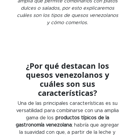
amplia que permite combinarlos con platos
dulces o salados, por esto explicaremos
cuáles son los tipos de quesos venezolanos
y cómo comerlos.
¿Por qué destacan los
quesos venezolanos y
cuáles son sus
características?
Una de las principales características es su
versatilidad para combinarse con una amplia
gama de los
productos típicos de la
gastronomía venezolana
; habría que agregar
la suavidad con que, a partir de la leche y