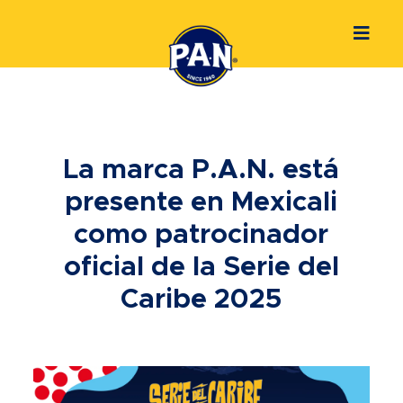
La marca P.A.N. está
presente en Mexicali
como patrocinador
oficial de la Serie del
Caribe 2025