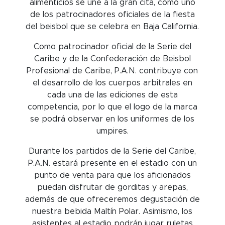
alimenticios se une a la gran cita, como uno
de los patrocinadores oficiales de la fiesta
del beisbol que se celebra en Baja California.
Como patrocinador oficial de la Serie del
Caribe y de la Confederación de Beisbol
Profesional de Caribe, P.A.N. contribuye con
el desarrollo de los cuerpos arbitrales en
cada una de las ediciones de esta
competencia, por lo que el logo de la marca
se podrá observar en los uniformes de los
umpires.
Durante los partidos de la Serie del Caribe,
P.A.N. estará presente en el estadio con un
punto de venta para que los aficionados
puedan disfrutar de gorditas y arepas,
además de que ofreceremos degustación de
nuestra bebida Maltín Polar. Asimismo, los
asistentes al estadio podrán jugar ruletas