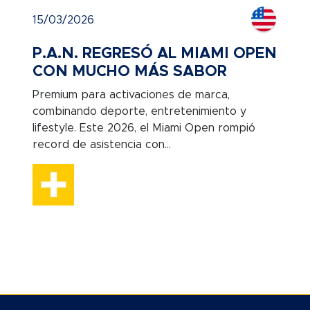
15/03/2026
P.A.N. REGRESÓ AL MIAMI OPEN
CON MUCHO MÁS SABOR
Premium para activaciones de marca,
combinando deporte, entretenimiento y
lifestyle. Este 2026, el Miami Open rompió
record de asistencia con...