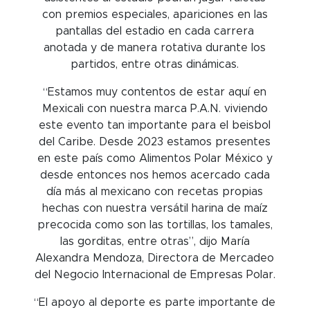
con premios especiales, apariciones en las
pantallas del estadio en cada carrera
anotada y de manera rotativa durante los
partidos, entre otras dinámicas.
“Estamos muy contentos de estar aquí en
Mexicali con nuestra marca P.A.N. viviendo
este evento tan importante para el beisbol
del Caribe. Desde 2023 estamos presentes
en este país como Alimentos Polar México y
desde entonces nos hemos acercado cada
día más al mexicano con recetas propias
hechas con nuestra versátil harina de maíz
precocida como son las tortillas, los tamales,
las gorditas, entre otras”, dijo María
Alexandra Mendoza, Directora de Mercadeo
del Negocio Internacional de Empresas Polar.
“El apoyo al deporte es parte importante de