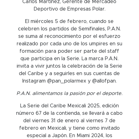
Carlos Martínez, Gerente de Mercadeo
Deportivo de Empresas Polar.
El miércoles 5 de febrero, cuando se
celebren los partidos de Semifinales, P.A.N.
se suma al reconocimiento por el esfuerzo
realizado por cada uno de los umpires en su
formación para poder ser parte del staff
que participa en la Serie. La marca P.A.N.
invita a vivir juntos la celebración de la Serie
del Caribe y a seguirles en sus cuentas de
Instagram @pan_polarmex y @allofpan.
P.A.N. alimentamos la pasión por el deporte.
La Serie del Caribe Mexicali 2025, edición
número 67 de la contienda, se llevará a cabo
del viernes 31 de enero al viernes 7 de
febrero en Mexicali, y tiene como invitado
especial a Japón. En Miami 2024, los