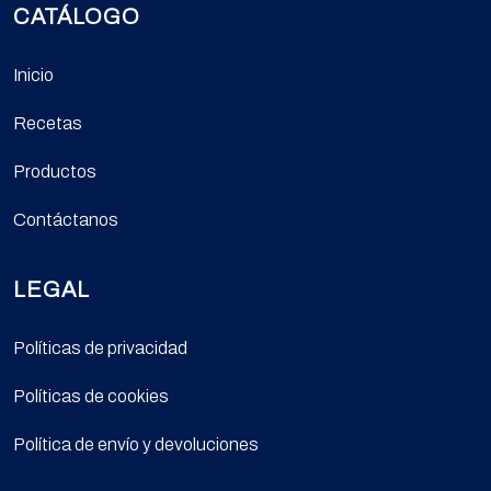
CATÁLOGO
Inicio
Recetas
Productos
Contáctanos
LEGAL
Políticas de privacidad
Políticas de cookies
Política de envío y devoluciones