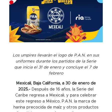
Los umpires llevarán el logo de P.A.N. en sus
uniformes durante los partidos de la Serie
que inicia el 31 de enero y concluye el 7 de
febrero
Mexicali, Baja California, a 30 de enero de
2025.-
Después de 16 años, la Serie del
Caribe regresa a Mexicali, y para celebrar
este regreso a México, P.A.N. la marca de
harina precocida de maíz y otros productos