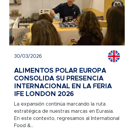
30/03/2026
ALIMENTOS POLAR EUROPA
CONSOLIDA SU PRESENCIA
INTERNACIONAL EN LA FERIA
IFE LONDON 2026
La expansión continúa marcando la ruta
estratégica de nuestras marcas en Eurasia.
En este contexto, regresamos al International
Food &...