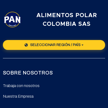
ALIMENTOS POLAR
COLOMBIA SAS
SELECCIONAR REGIÓN / PAÍS
SOBRE NOSOTROS
Trabaja con nosotros
Nuestra Empresa