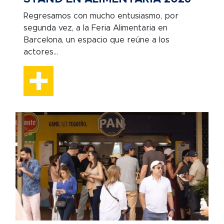
Regresamos con mucho entusiasmo, por
segunda vez, a la Feria Alimentaria en
Barcelona, un espacio que reúne a los
actores...