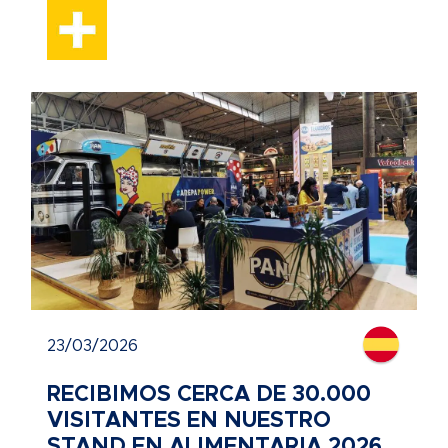
23/03/2026
RECIBIMOS CERCA DE 30.000
VISITANTES EN NUESTRO
STAND EN ALIMENTARIA 2026