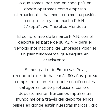
lo que somos, por eso en cada país en
donde operamos como empresa
internacional, lo hacemos con mucha pasión,
compromiso y con mucho P.A.N.
#ArepaPower”, explicó Mendoza.
El compromiso de la marca P.A.N. con el
deporte es parte de su ADN y para el
Negocio Internacional de Empresas Polar es
un pilar fundamental que seguirá en
crecimiento.
“Somos parte de Empresas Polar,
reconocida, desde hace más 80 años, por su
compromiso con el deporte en diferentes
categorías, tanto profesional como el
deporte menor. Buscamos impulsar un
mundo mejor a través del deporte en los
países en donde están nuestras marcas”, dijo