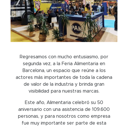
Regresamos con mucho entusiasmo, por
segunda vez, a la Feria Alimentaria en
Barcelona, un espacio que reúne a los
actores más importantes de toda la cadena
de valor de la industria y brinda gran
visibilidad para nuestras marcas.
Este año, Alimentaria celebró su 50
aniversario con una asistencia de 109.600
personas, y para nosotros como empresa
fue muy importante ser parte de esta