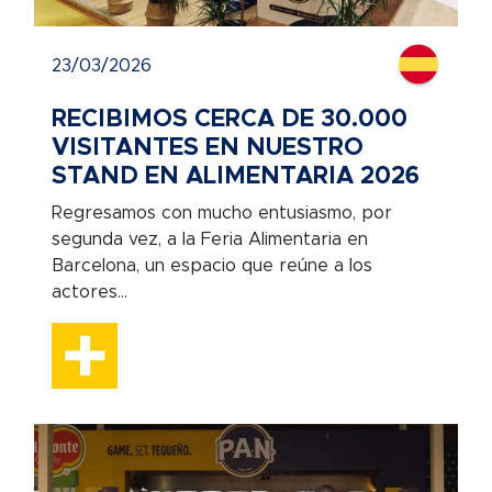
23/03/2026
RECIBIMOS CERCA DE 30.000
VISITANTES EN NUESTRO
STAND EN ALIMENTARIA 2026
Regresamos con mucho entusiasmo, por
segunda vez, a la Feria Alimentaria en
Barcelona, un espacio que reúne a los
actores...