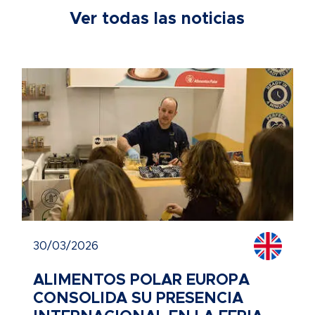
Ver todas las noticias
30/03/2026
ALIMENTOS POLAR EUROPA
CONSOLIDA SU PRESENCIA