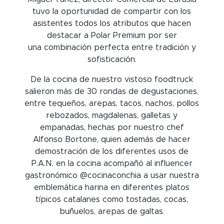
tuvo la oportunidad de compartir con los
asistentes todos los atributos que hacen
destacar a Polar Premium por ser
una combinación perfecta entre tradición y
sofisticación.
De la cocina de nuestro vistoso foodtruck
salieron más de 30 rondas de degustaciones,
entre tequeños, arepas, tacos, nachos, pollos
rebozados, magdalenas, galletas y
empanadas, hechas por nuestro chef
Alfonso Bortone, quien además de hacer
demostración de los diferentes usos de
P.A.N. en la cocina acompañó al influencer
gastronómico @cocinaconchia a usar nuestra
emblemática harina en diferentes platos
típicos catalanes como tostadas, cocas,
buñuelos, arepas de galtas.