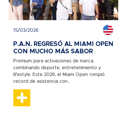
15/03/2026
P.A.N. REGRESÓ AL MIAMI OPEN
CON MUCHO MÁS SABOR
Premium para activaciones de marca,
combinando deporte, entretenimiento y
lifestyle. Este 2026, el Miami Open rompió
record de asistencia con...