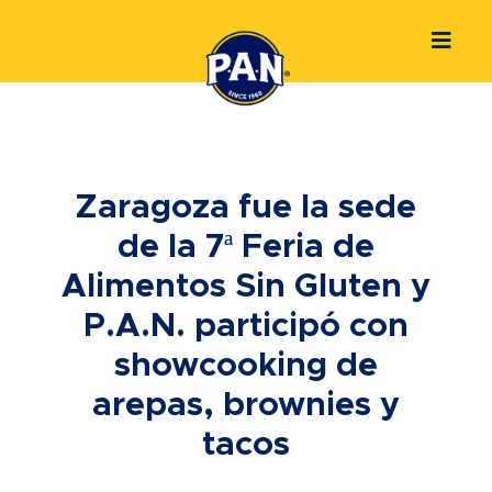
Zaragoza fue la sede
de la 7ª Feria de
Alimentos Sin Gluten y
P.A.N. participó con
showcooking de
arepas, brownies y
tacos