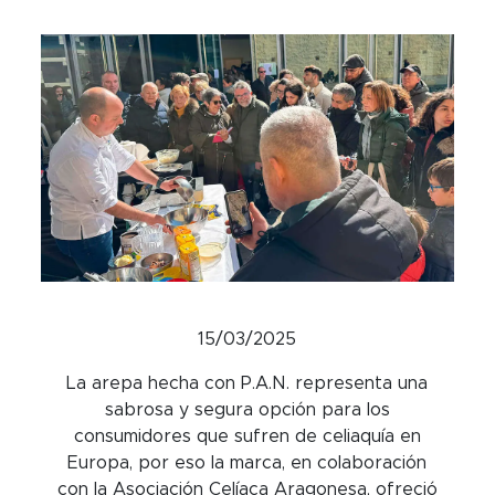
15/03/2025
La arepa hecha con P.A.N. representa una
sabrosa y segura opción para los
consumidores que sufren de celiaquía en
Europa, por eso la marca, en colaboración
con la Asociación Celíaca Aragonesa, ofreció