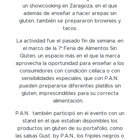
un showcooking en Zaragoza, en el que
además de enseñar a hacer arepas sin
gluten, también se prepararon brownies y
tacos.
La actividad fue el pasado fin de semana, en
el marco de la 7ª Feria de Alimentos Sin
Gluten, un espacio más en el que la marca
aprovecha la oportunidad para enseñar a los
consumidores con condición celíaca o con
sensibilidades especiales, que con P.A.N.
pueden prepararse diferentes platillos sin
gluten, imprescindibles para su correcta
alimentación.
P.A.N. también participó en el evento con un
stand en el que estaban disponibles los
productos sin gluten de su portafolio, como
las salsas Gust. by P.A.N., los frijoles negros o