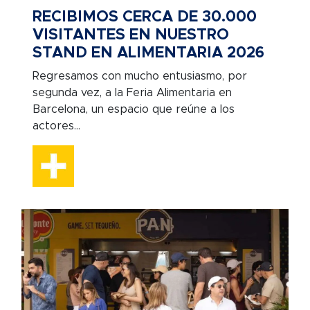
RECIBIMOS CERCA DE 30.000
VISITANTES EN NUESTRO
STAND EN ALIMENTARIA 2026
Regresamos con mucho entusiasmo, por
segunda vez, a la Feria Alimentaria en
Barcelona, un espacio que reúne a los
actores...