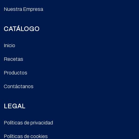
Nuestra Empresa
CATÁLOGO
Inicio
Recetas
Productos
Contáctanos
LEGAL
Políticas de privacidad
Políticas de cookies