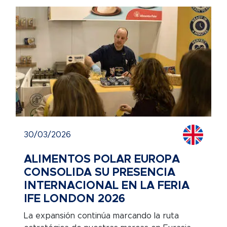
30/03/2026
ALIMENTOS POLAR EUROPA
CONSOLIDA SU PRESENCIA
INTERNACIONAL EN LA FERIA
IFE LONDON 2026
La expansión continúa marcando la ruta