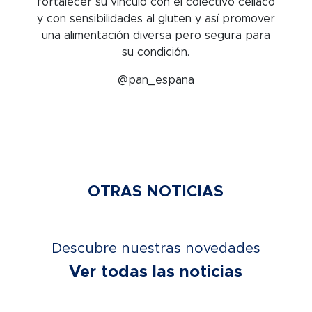
fortalecer su vínculo con el colectivo celíaco
y con sensibilidades al gluten y así promover
una alimentación diversa pero segura para
su condición.
@pan_espana
OTRAS NOTICIAS
Descubre nuestras novedades
Ver todas las noticias