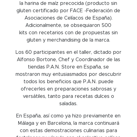
la harina de maíz precocida (producto sin
gluten certificado por FACE -Federación de
Asociaciones de Celíacos de España).
Adicionalmente, se obsequiaron 500
kits con recetarios con de propuestas sin
gluten y merchandising de la marca.
Los 60 participantes en el taller, dictado por
Alfonso Bortone, Chef y Coordinador de las
tiendas P.A.N. Store en España, se
mostraron muy entusiasmados por descubrir
todos los beneficios que P.A.N. puede
ofrecerles en preparaciones sabrosas y
versátiles, tanto para recetas dulces o
saladas.
En España, así como ya hizo previamente en
Málaga y en Barcelona, la marca continuará
con estas demostraciones culinarias para