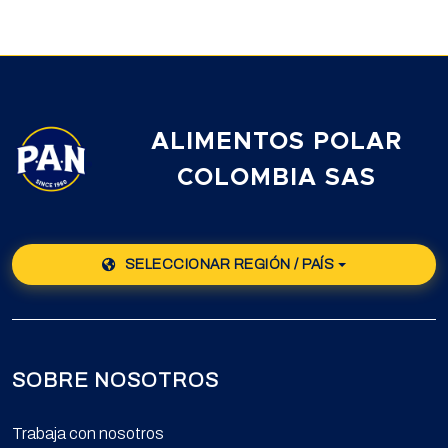
ALIMENTOS POLAR
COLOMBIA SAS
SELECCIONAR REGIÓN / PAÍS
SOBRE NOSOTROS
Trabaja con nosotros