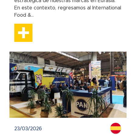
estratégica de nuestras marcas en Eurasia.
En este contexto, regresamos al International
Food &...
23/03/2026