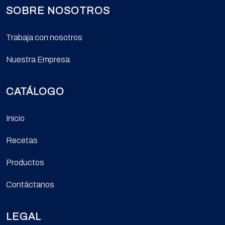
SOBRE NOSOTROS
Trabaja con nosotros
Nuestra Empresa
CATÁLOGO
Inicio
Recetas
Productos
Contáctanos
LEGAL