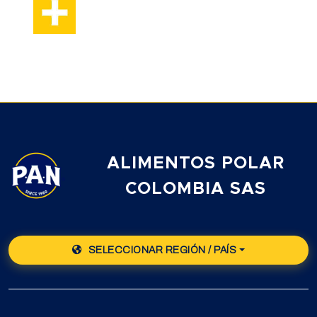
ALIMENTOS POLAR
COLOMBIA SAS
SELECCIONAR REGIÓN / PAÍS