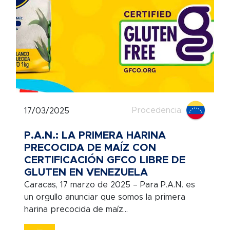
Procedencia:
17/03/2025
P.A.N.: LA PRIMERA HARINA
PRECOCIDA DE MAÍZ CON
CERTIFICACIÓN GFCO LIBRE DE
GLUTEN EN VENEZUELA
Caracas, 17 marzo de 2025 – Para P.A.N. es
un orgullo anunciar que somos la primera
harina precocida de maíz...