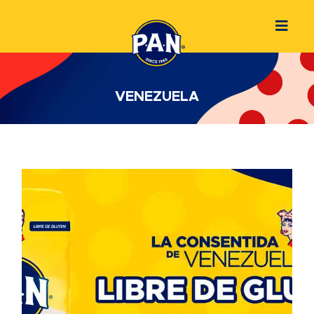
VENEZUELA