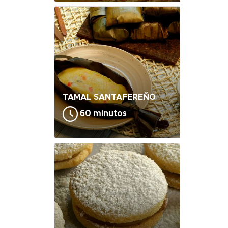
TAMAL SANTAFEREÑO
60 minutos