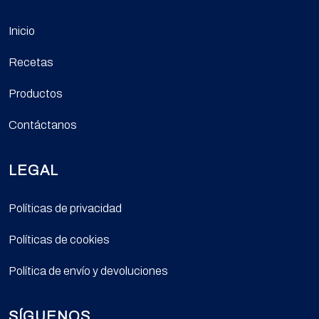
Inicio
Recetas
Productos
Contáctanos
LEGAL
Políticas de privacidad
Políticas de cookies
Política de envío y devoluciones
SÍGUENOS