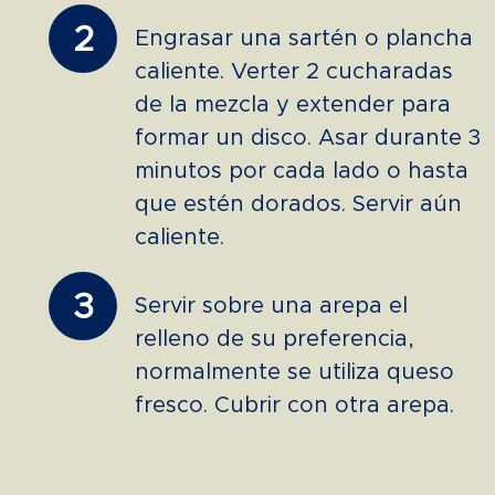
2
Engrasar una sartén o plancha
caliente. Verter 2 cucharadas
de la mezcla y extender para
formar un disco. Asar durante 3
minutos por cada lado o hasta
que estén dorados. Servir aún
caliente.
3
Servir sobre una arepa el
relleno de su preferencia,
normalmente se utiliza queso
fresco. Cubrir con otra arepa.