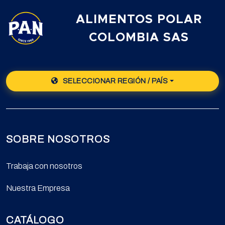
ALIMENTOS POLAR
COLOMBIA SAS
SELECCIONAR REGIÓN / PAÍS
SOBRE NOSOTROS
Trabaja con nosotros
Nuestra Empresa
CATÁLOGO