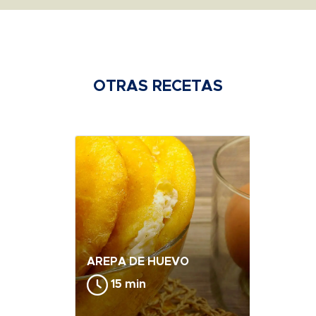
OTRAS RECETAS
AREPA DE HUEVO
15 min