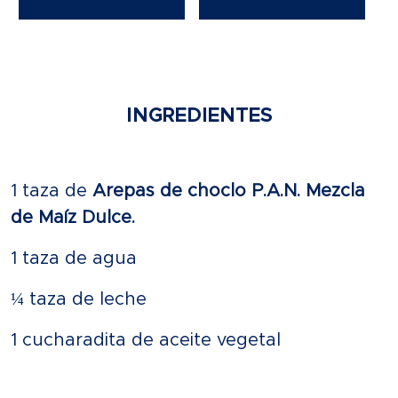
INGREDIENTES
1 taza de
Arepas de choclo P.A.N. Mezcla
de Maíz Dulce.
1 taza de agua
¼ taza de leche
1 cucharadita de aceite vegetal