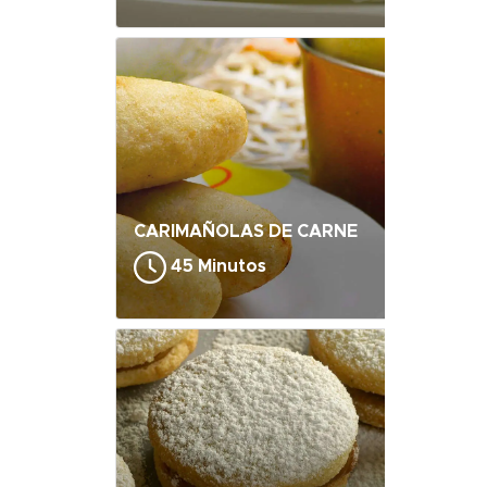
CARIMAÑOLAS DE CARNE
45 Minutos