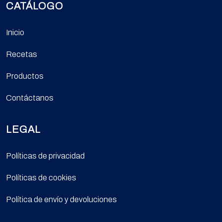
CATÁLOGO
Inicio
Recetas
Productos
Contáctanos
LEGAL
Políticas de privacidad
Políticas de cookies
Política de envío y devoluciones