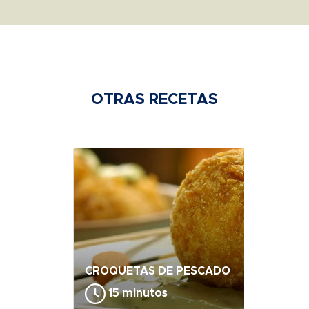
OTRAS RECETAS
CROQUETAS DE PESCADO
15 minutos