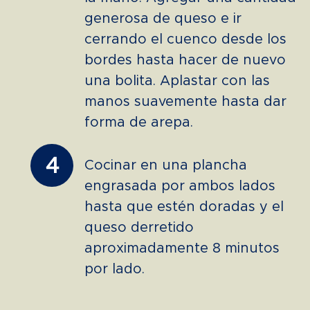
generosa de queso e ir
cerrando el cuenco desde los
bordes hasta hacer de nuevo
una bolita. Aplastar con las
manos suavemente hasta dar
forma de arepa.
4
Cocinar en una plancha
engrasada por ambos lados
hasta que estén doradas y el
queso derretido
aproximadamente 8 minutos
por lado.