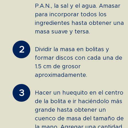
P.A.N., la sal y el agua. Amasar
para incorporar todos los
ingredientes hasta obtener una
masa suave y tersa.
2
Dividir la masa en bolitas y
formar discos con cada una de
1.5 cm de grosor
aproximadamente.
3
Hacer un huequito en el centro
de la bolita e ir haciéndolo más
grande hasta obtener un
cuenco de masa del tamaño de
la mano. Agregar una cantidad