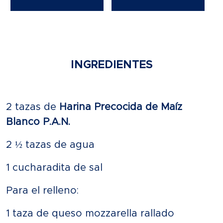
INGREDIENTES
2 tazas de
Harina Precocida de Maíz
Blanco P.A.N.
2 ½ tazas de agua
1 cucharadita de sal
Para el relleno:
1 taza de queso mozzarella rallado