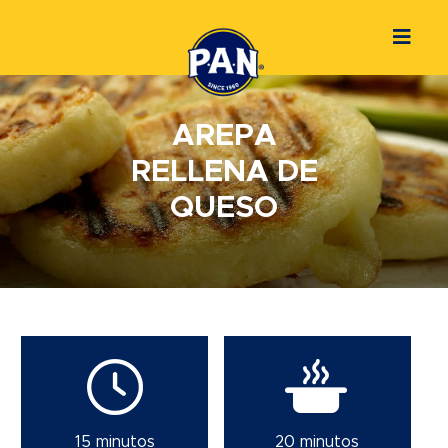
AREPA
RELLENA DE
QUESO
15 minutos
20 minutos