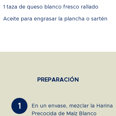
1 taza de queso blanco fresco rallado
Aceite para engrasar la plancha o sartén
PREPARACIÓN
1
En un envase, mezclar la Harina
Precocida de Maíz Blanco