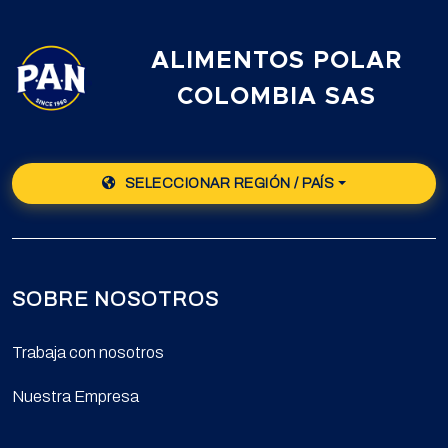
ALIMENTOS POLAR
COLOMBIA SAS
SELECCIONAR REGIÓN / PAÍS
SOBRE NOSOTROS
Trabaja con nosotros
Nuestra Empresa