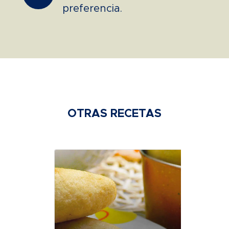
preferencia.
OTRAS RECETAS