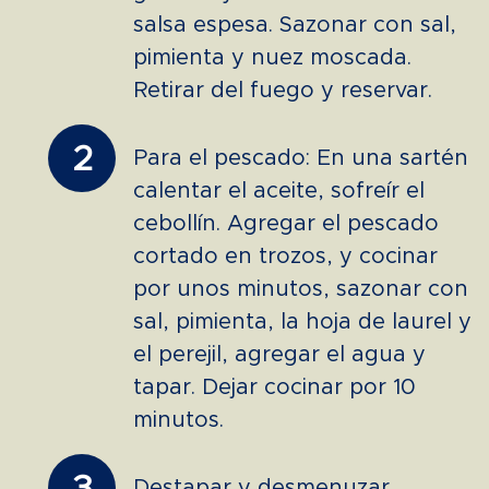
salsa espesa. Sazonar con sal,
pimienta y nuez moscada.
Retirar del fuego y reservar.
2
Para el pescado: En una sartén
calentar el aceite, sofreír el
cebollín. Agregar el pescado
cortado en trozos, y cocinar
por unos minutos, sazonar con
sal, pimienta, la hoja de laurel y
el perejil, agregar el agua y
tapar. Dejar cocinar por 10
minutos.
Destapar y desmenuzar,