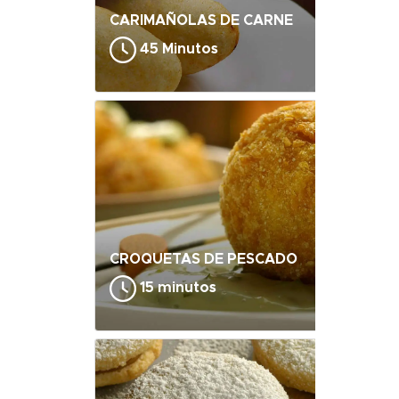
CARIMAÑOLAS DE CARNE
45 Minutos
CROQUETAS DE PESCADO
15 minutos