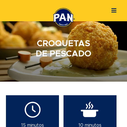
CROQUETAS
DE PESCADO
15 minutos
10 minutos