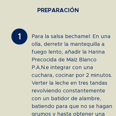
PREPARACIÓN
1
Para la salsa bechamel: En una
olla, derretir la mantequilla a
fuego lento, añadir la Harina
Precocida de Maíz Blanco
P.A.N.e integrar con una
cuchara, cocinar por 2 minutos.
Verter la leche en tres tandas
revolviendo constantemente
con un batidor de alambre,
batiendo para que no se hagan
grumos y hasta obtener una