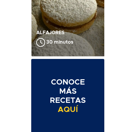
ALFAJORES
30 minutos
CONOCE
MÁS
RECETAS
AQUÍ