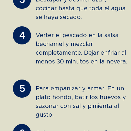
3
cocinar hasta que toda el agua
se haya secado.
4
Verter el pescado en la salsa
bechamel y mezclar
completamente. Dejar enfriar al
menos 30 minutos en la nevera.
5
Para empanizar y armar: En un
plato hondo, batir los huevos y
sazonar con sal y pimienta al
gusto.