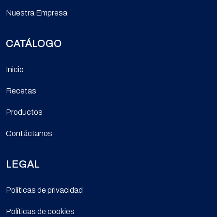
Nuestra Empresa
CATÁLOGO
Inicio
Recetas
Productos
Contáctanos
LEGAL
Políticas de privacidad
Políticas de cookies