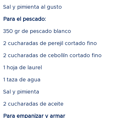
Sal y pimienta al gusto
Para el pescado:
350 gr de pescado blanco
2 cucharadas de perejil cortado fino
2 cucharadas de cebollín cortado fino
1 hoja de laurel
1 taza de agua
Sal y pimienta
2 cucharadas de aceite
Para empanizar y armar