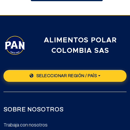
ALIMENTOS POLAR
COLOMBIA SAS
SELECCIONAR REGIÓN / PAÍS
SOBRE NOSOTROS
Trabaja con nosotros